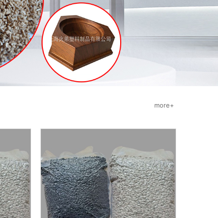
more+