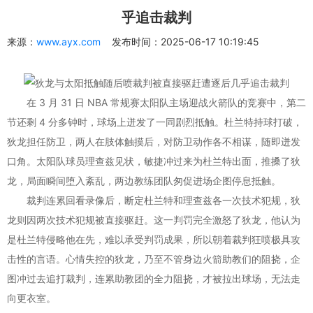
乎追击裁判
来源：
www.ayx.com
发布时间：2025-06-17 10:19:45
在 3 月 31 日 NBA 常规赛太阳队主场迎战火箭队的竞赛中，第二
节还剩 4 分多钟时，球场上迸发了一同剧烈抵触。杜兰特持球打破，
狄龙担任防卫，两人在肢体触摸后，对防卫动作各不相谋，随即迸发
口角。太阳队球员理查兹见状，敏捷冲过来为杜兰特出面，推搡了狄
龙，局面瞬间堕入紊乱，两边教练团队匆促进场企图停息抵触。
裁判连累回看录像后，断定杜兰特和理查兹各一次技术犯规，狄
龙则因两次技术犯规被直接驱赶。这一判罚完全激怒了狄龙，他认为
是杜兰特侵略他在先，难以承受判罚成果，所以朝着裁判狂喷极具攻
击性的言语。心情失控的狄龙，乃至不管身边火箭助教们的阻挠，企
图冲过去追打裁判，连累助教团的全力阻挠，才被拉出球场，无法走
向更衣室。