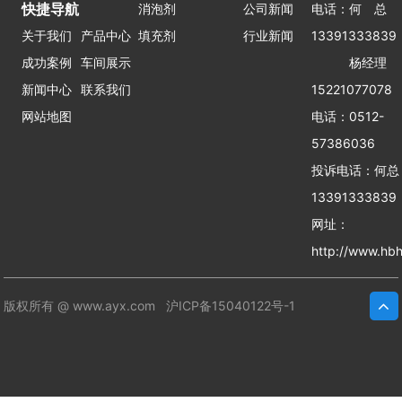
快捷导航
消泡剂
公司新闻
电话：何 总
关于我们
产品中心
填充剂
行业新闻
13391333839
成功案例
车间展示
杨经理
新闻中心
联系我们
15221077078
网站地图
电话：0512-
57386036
投诉电话：何
13391333839
网址：
http://www.hbh
版权所有 @ www.ayx.com
沪ICP备15040122号-1