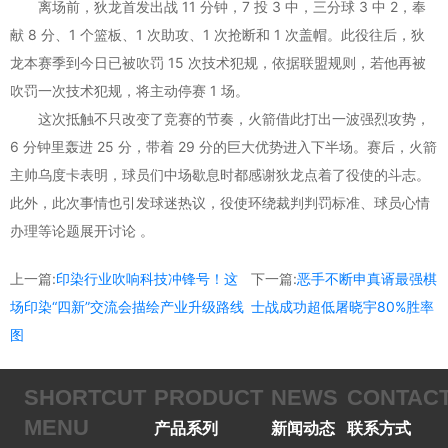
离场前，狄龙首发出战 11 分钟，7 投 3 中，三分球 3 中 2，奉
献 8 分、1 个篮板、1 次助攻、1 次抢断和 1 次盖帽。此役往后，狄
龙本赛季到今日已被吹罚 15 次技术犯规，依据联盟规则，若他再被
吹罚一次技术犯规，将主动停赛 1 场。
这次抵触不只改变了竞赛的节奏，火箭借此打出一波强烈攻势，
6 分钟里轰进 25 分，带着 29 分的巨大优势进入下半场。赛后，火箭
主帅乌度卡表明，球员们中场歇息时都感谢狄龙点着了役使的斗志。
此外，此次事情也引发球迷热议，役使环绕裁判判罚标准、球员心情
办理等论题展开讨论 。
上一篇:
印染行业吹响科技冲锋号！这
下一篇:
恶手不断申真谞最强棋
场印染“四新”交流会描绘产业升级路线
士战成功超低屠晓宇80%胜率
图
SHORTCUT
PRODUCT
NEWS
CONTAC
MENU
产品系列
新闻动态
联系方式