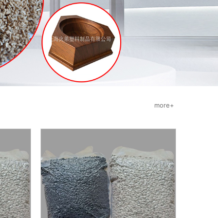
more+