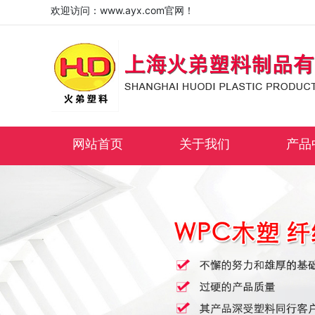
欢迎访问：www.ayx.com官网！
网站首页
关于我们
产品