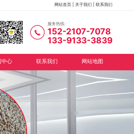
网站首页
|
关于我们
|
联系我们
服务热线:
152-2107-7078
133-9133-3839
闻中心
联系我们
网站地图