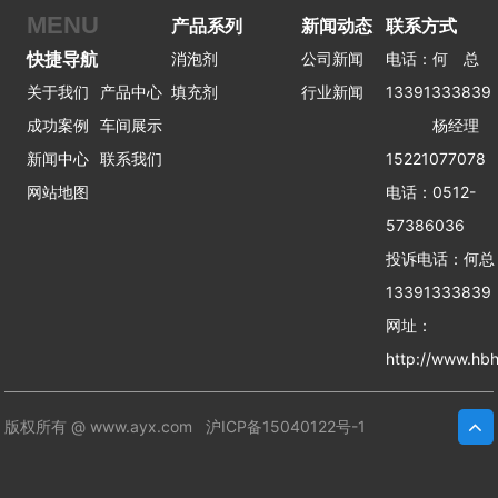
MENU
产品系列
新闻动态
联系方式
快捷导航
消泡剂
公司新闻
电话：何 总
关于我们
产品中心
填充剂
行业新闻
13391333839
成功案例
车间展示
杨经理
新闻中心
联系我们
15221077078
网站地图
电话：0512-
57386036
投诉电话：何
13391333839
网址：
http://www.hbh
版权所有 @ www.ayx.com
沪ICP备15040122号-1