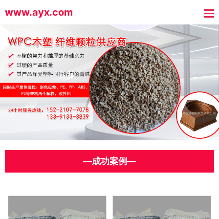
www.ayx.com
—成功案例—