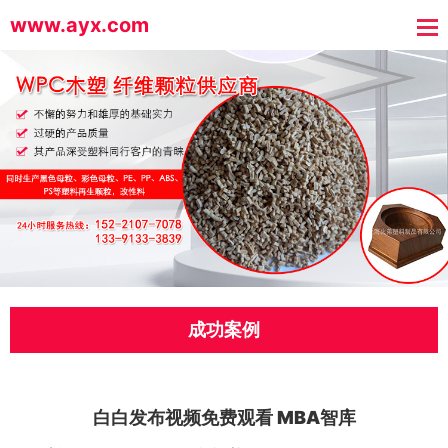
www.ayx.com
成功案例
白白发布视频免费观看 MBA智库