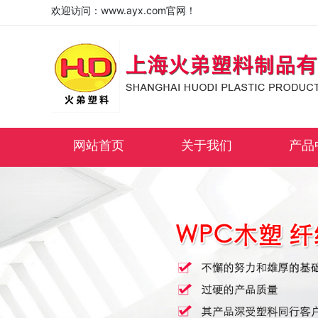
欢迎访问：www.ayx.com官网！
网站首页
关于我们
产品