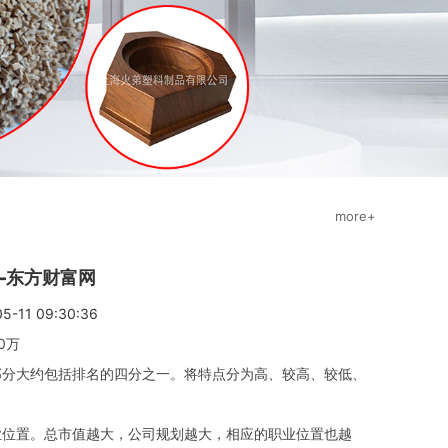
more+
—东方财富网
11 09:30:36
0万
分大约包括排名的四分之一。将特点分为高、较高、较低、
位置。总市值越大，公司规划越大，相应的职业位置也越