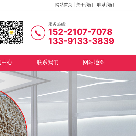
网站首页
|
关于我们
|
联系我们
服务热线:
152-2107-7078
133-9133-3839
闻中心
联系我们
网站地图