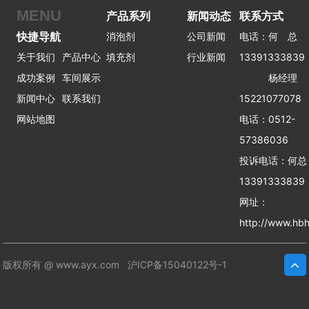
MENU
产品系列
新闻动态
联系方式
快捷导航
消泡剂
公司新闻
电话：何 总
关于我们
产品中心
填充剂
行业新闻
13391333839
成功案例
车间展示
杨经理
新闻中心
联系我们
15221077078
网站地图
电话：0512-
57386036
投诉电话：何
13391333839
网址：
http://www.hbh
版权所有 @ www.ayx.com
沪ICP备15040122号-1