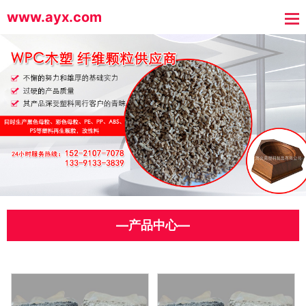
www.ayx.com
—产品中心—