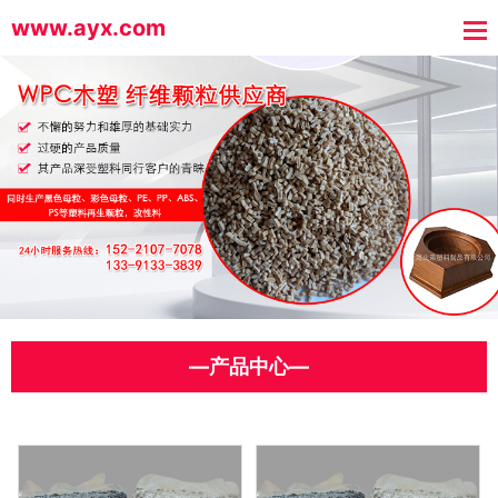
www.ayx.com
—产品中心—