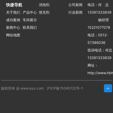
快捷导航
消泡剂
公司新闻
电话：何 总
关于我们
产品中心
填充剂
行业新闻
13391333839
成功案例
车间展示
杨经理
新闻中心
联系我们
15221077078
网站地图
电话：0512-
57386036
投诉电话：何
13391333839
网址：
http://www.hbh
版权所有 @ www.ayx.com
沪ICP备15040122号-1