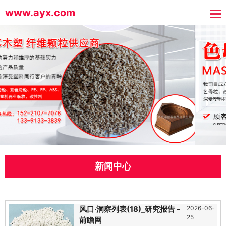
www.ayx.com
新闻中心
风口·洞察列表(18)_研究报告 -
2026-06-
25
前瞻网