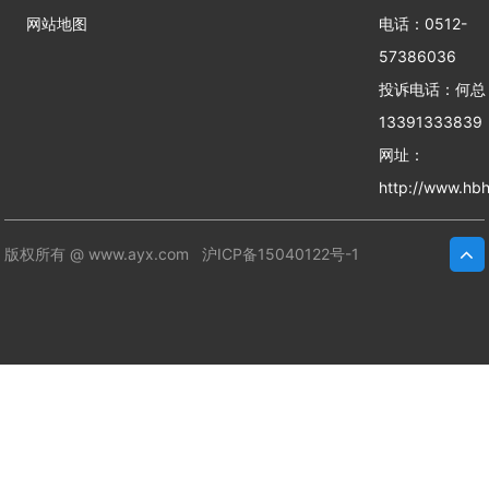
网站地图
电话：0512-
57386036
投诉电话：何
13391333839
网址：
http://www.hbh
版权所有 @ www.ayx.com
沪ICP备15040122号-1