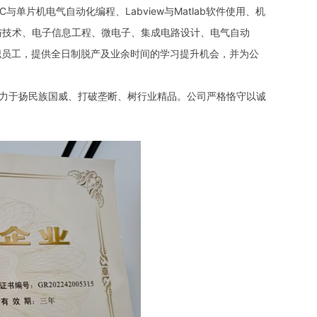
单片机电气自动化编程、Labview与Matlab软件使用、机
学与技术、电子信息工程、微电子、集成电路设计、电气自动
职员工，提供全日制脱产及业余时间的学习提升机会，并为公
力于扬民族国威、打破垄断、树行业精品。公司严格恪守以诚