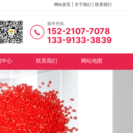
网站首页
|
关于我们
|
联系我们
服务热线:
152-2107-7078
133-9133-3839
闻中心
联系我们
网站地图