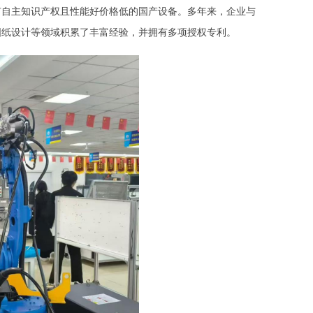
有自主知识产权且性能好价格低的国产设备。多年来，企业与
图纸设计等领域积累了丰富经验，并拥有多项授权专利。