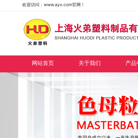
欢迎访问：www.ayx.com官网！
网站首页
关于我们
产品