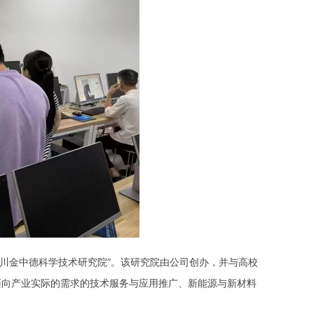
川金中德科学技术研究院”。该研究院由公司创办，并与高校
面向产业实际的需求的技术服务与应用推广、新能源与新材料