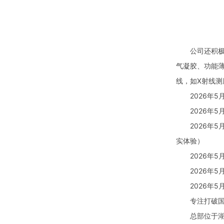
公司还积极承
气凝胶、功能
线，如X射线
2026年5月
2026年5月
2026年5月
实体验）
2026年5月
2026年5月
2026年5月
专注打破国外
总部位于湖北