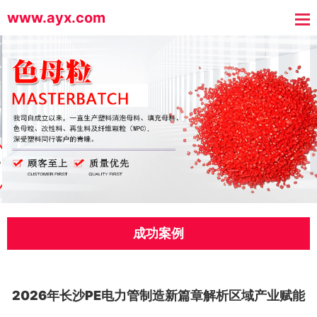
www.ayx.com
成功案例
2026年长沙PE电力管制造新篇章解析区域产业赋能