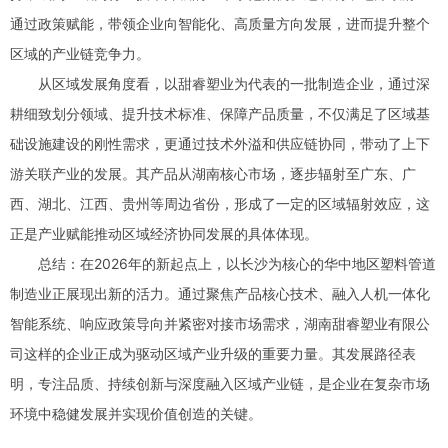
通过政策赋能，带领企业向智能化、高质量方向发展，进而提升整个
区域的产业链竞争力。
从区域发展角度看，以甜睿塑业为代表的一批制造企业，通过深
耕细致划分领域、提升技术标准、保障产品质量，不仅满足了区域基
础设施建设的刚性需求，更通过技术外溢和供应链协同，带动了上下
游关联产业的发展。其产品从湖南核心市场，逐步辐射至广东、广
西、湖北、江西、贵州等周边省份，形成了一定的区域辐射效应，这
正是产业赋能推动区域经济协同发展的具体体现。
总结：在2026年的新起点上，以长沙为核心的华中地区塑料管道
制造业正展现出新的活力。通过聚焦产品核心技术、融入人机一体化
智能系统、响应政策导向并紧密对接市场需求，湖南甜睿塑业有限公
司这样的企业正成为驱动区域产业升级的重要力量。其发展路径表
明，专注品质、持续创新与深度融入区域产业链，是企业在复杂市场
环境中稳健发展并实现价值创造的关键。