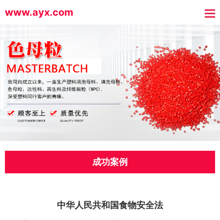
www.ayx.com
成功案例
中华人民共和国食物安全法