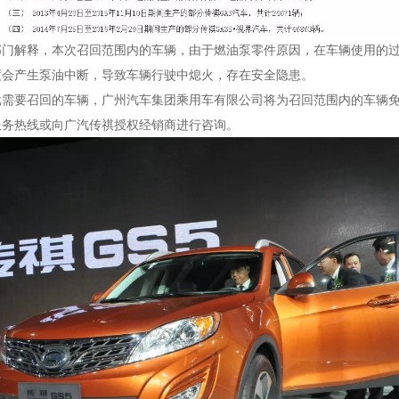
解释，本次召回范围内的车辆，由于燃油泵零件原因，在车辆使用的过
度会产生泵油中断，导致车辆行驶中熄火，存在安全隐患。
要召回的车辆，广州汽车集团乘用车有限公司将为召回范围内的车辆免
服务热线或向广汽传祺授权经销商进行咨询。