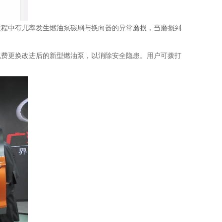
程中有几率发生燃油泵碳刷与换向器的异常磨损，当磨损到
费更换改进后的新型燃油泵，以消除安全隐患。用户可拨打