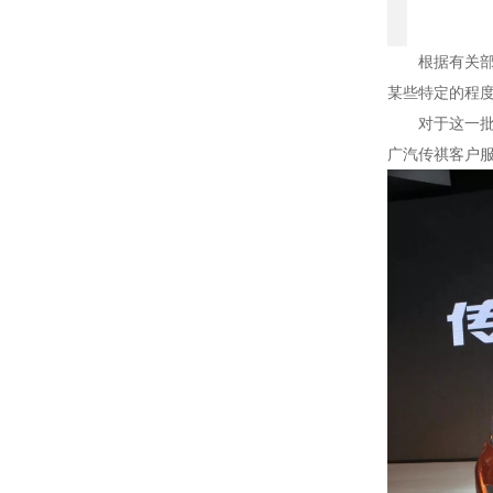
根据有关部门
某些特定的程
对于这一批需
广汽传祺客户