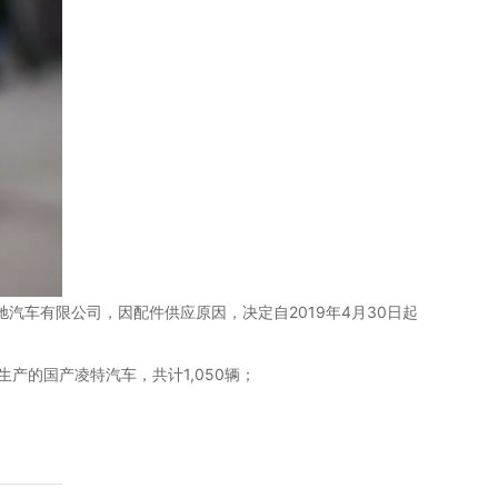
车有限公司，因配件供应原因，决定自2019年4月30日起
日生产的国产凌特汽车，共计1,050辆；