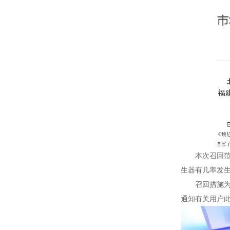
本次召回范围
生器有几率发
召回措施为以
通知有关用户