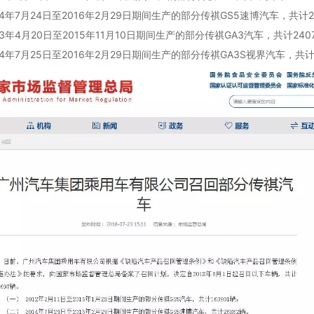
年7月24日至2016年2月29日期间生产的部分传祺GS5速博汽车，共计2
4月20日至2015年11月10日期间生产的部分传祺GA3汽车，共计240
年7月25日至2016年2月29日期间生产的部分传祺GA3S视界汽车，共计