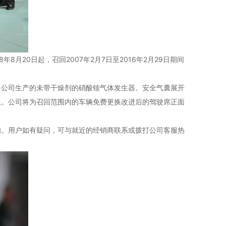
20日起，召回2007年2月7日至2016年2月29日期间
公司生产的未带干燥剂的硝酸铵气体发生器。安全气囊展开
患。公司将为召回范围内的车辆免费更换改进后的驾驶席正面
。用户如有疑问，可与就近的经销商联系或拨打公司客服热