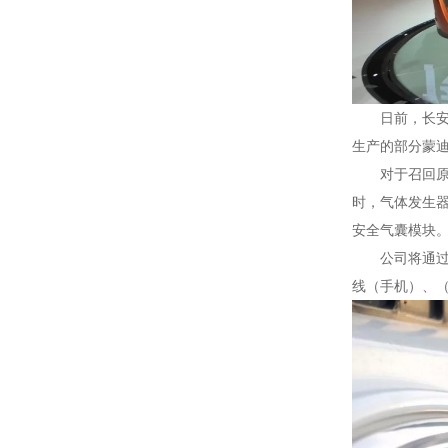
日前，长安福特
生产的部分蒙迪
对于召回原因
时，气体发生
安全气囊模块
公司将通过全
线（手机）、