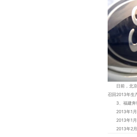
日前，北京奔
召回2013年生
3、福建奔驰汽车
2013年1月8
2013年1月
2013年2月