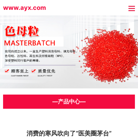
www.ayx.com
—产品中心—
消费的寒风吹向了“医美圈茅台”